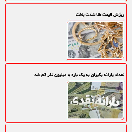
ریزش قیمت طلا شدت یافت
تعداد یارانه بگیران به یک باره ۸ میلیون نفر کم شد