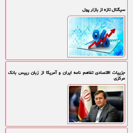
سیگنال تازه از بازار پول
جزییات اقتصادی تفاهم نامه ایران و آمریکا از زبان رییس بانک
مرکزی