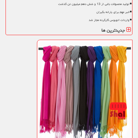
تولید محصولات باغی از 13 و شش دهم میلیون تن گذشت
خبر مهم برای یارانه بگیران
واردات اتوبوس کارکرده مجاز شد
جدیدترین ها