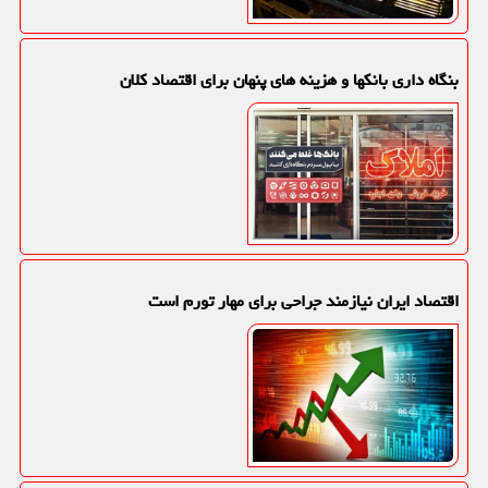
بنگاه داری بانکها و هزینه های پنهان برای اقتصاد کلان
اقتصاد ایران نیازمند جراحی برای مهار تورم است