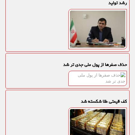
رشد تولید
حذف صفرها از پول ملی جدی تر شد
کف قیمتی طلا شکسته شد