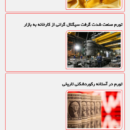
تورم صنعت شدت گرفت سیگنال گرانی از کارخانه به بازار
تورم در آستانه رکوردشکنی تاریخی