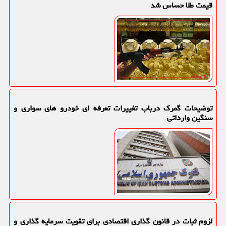
قیمت طلا حساس شد
توضیحات گمرک درباب تغییرات تعرفه ای خودرو های سواری و
سنگین وارداتی
لزوم ثبات در قانون گذاری اقتصادی برای تقویت سرمایه گذاری و