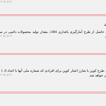
۴۰۵/۰۵/۱۴ ۱۱:۲۶:۵۰
۴۰۵/۰۵/۱۳ ۱۵:۱۷:۲۳
۴۰۵/۰۵/۱۲ ۱۷:۱۵:۲۵