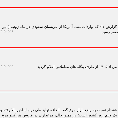
ارش داد که واردات نفت آمریکا از عربستان سعودی در ماه ژوئیه ( تیر - 
۴۰۵/۰۵/۱۶ ۱۳:۰۸:۰۷
۴۰۵/۰۵/۱۵ ۱۱:۳۰:۴۵
 هشدار نسبت به وضع بازار مرغ گفت اضافه تولید طی دو ماه اخیر بالا رفته و