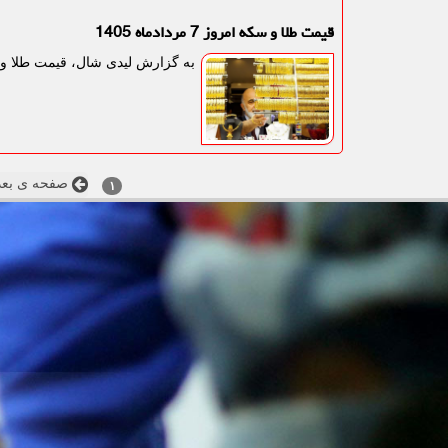
قیمت طلا و سکه امروز 7 مردادماه 1405
به گزارش لیدی شال، قیمت طلا و سکه در روز 7 مردادما
صفحه ی بعد
۱