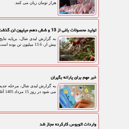
هزار تومان زیان می کنند.
تولید محصولات باغی از 13 و شش دهم میلیون تن گذشت
بیش از، 13.6 میلیون تن بوده است.
خبر مهم برای یارانه بگیران
می شود در روز 15 مرداد 1405 آغاز خواهد شد.
واردات اتوبوس کارکرده مجاز شد