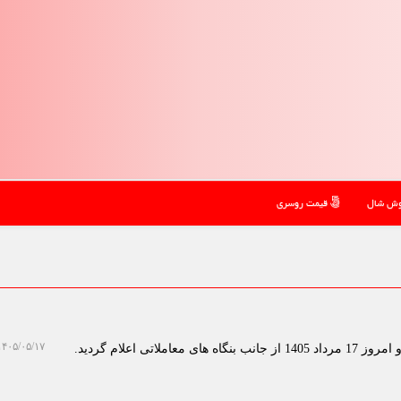
ش شال
قیمت روسری
۴۰۵/۰۵/۱۷ ۱۰:۲۰:۳۵
لاتی اعلام گردید.