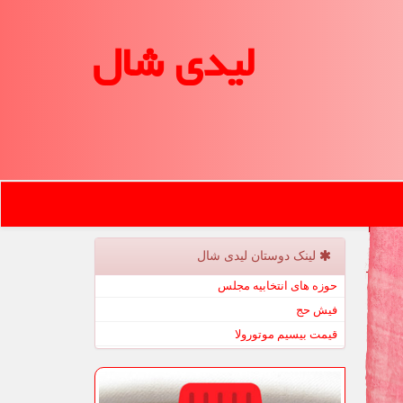
لیدی شال
لینک دوستان لیدی شال
حوزه های انتخابیه مجلس
فیش حج
قیمت بیسیم موتورولا