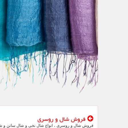
فروش شال و روسری
فروش شال و روسری ، انواع شال نخی و شال ساتن و ش