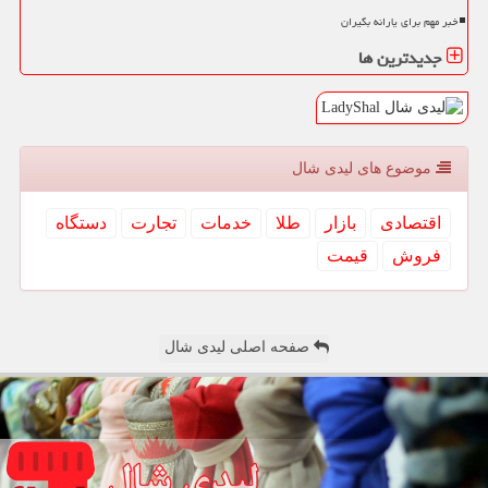
خبر مهم برای یارانه بگیران
جدیدترین ها
موضوع های لیدی شال
اقتصادی
بازار
طلا
خدمات
تجارت
دستگاه
فروش
قیمت
صفحه اصلی لیدی شال