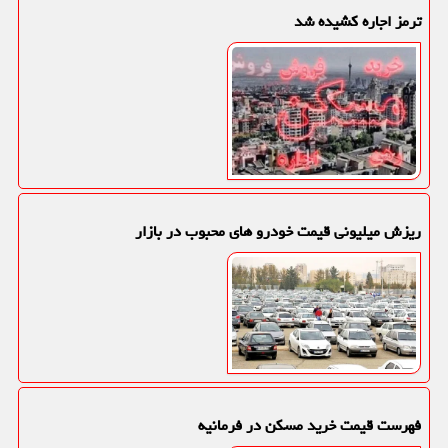
ترمز اجاره کشیده شد
ریزش میلیونی قیمت خودرو های محبوب در بازار
فهرست قیمت خرید مسکن در فرمانیه