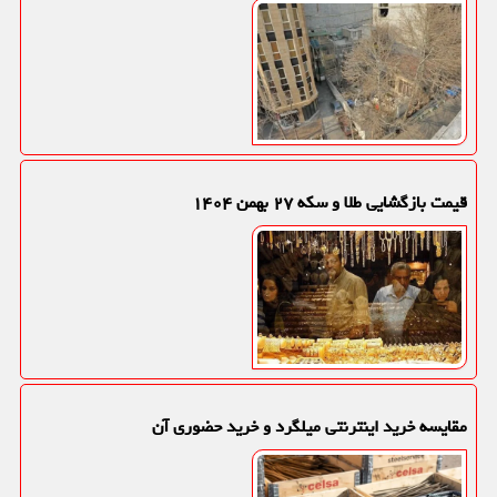
قیمت بازگشایی طلا و سکه ۲۷ بهمن ۱۴۰۴
مقایسه خرید اینترنتی میلگرد و خرید حضوری آن