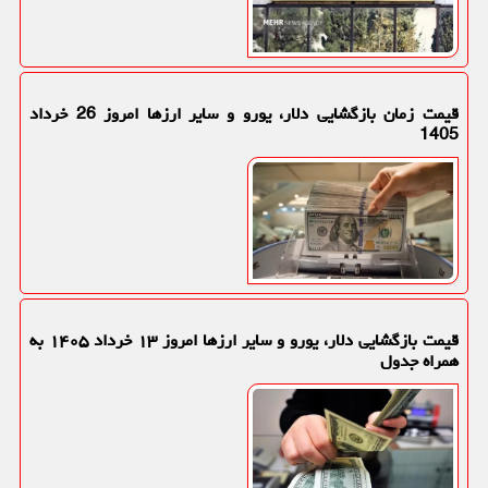
قیمت زمان بازگشایی دلار، یورو و سایر ارزها امروز 26 خرداد
1405
قیمت بازگشایی دلار، یورو و سایر ارزها امروز ۱۳ خرداد ۱۴۰۵ به
همراه جدول