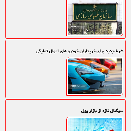
شرط جدید برای خریداران خودرو های اموال تملیکی
سیگنال تازه از بازار پول