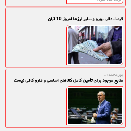
قیمت دلار، یورو و سایر ارزها امروز 10 آبان
پورمحمدی:
منابع موجود برای تأمین کامل کالاهای اساسی و دارو کافی نیست