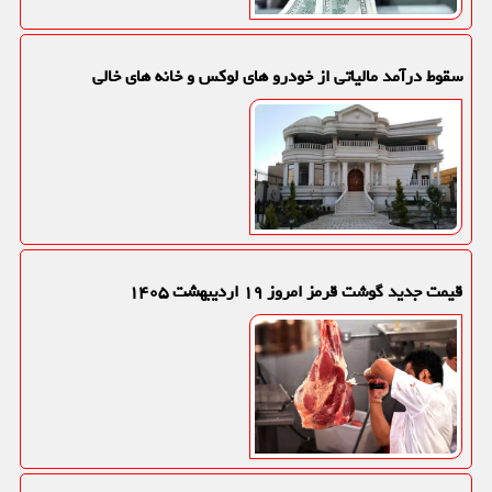
سقوط درآمد مالیاتی از خودرو های لوکس و خانه های خالی
قیمت جدید گوشت قرمز امروز ۱۹ اردیبهشت ۱۴۰۵