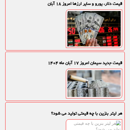
قیمت دلار، یورو و سایر ارزها امروز ۱۸ آبان
قیمت جدید سیمان امروز ۱۷ آبان ماه ۱۴۰۴
هر لیتر بنزین با چه قیمتی تولید می شود؟