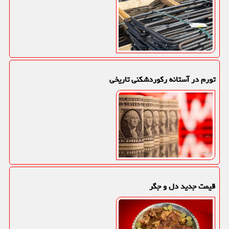
تورم در آستانه رکوردشکنی تاریخی
قیمت جدید دل و جگر