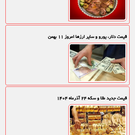
قیمت دلار، یورو و سایر ارزها امروز ۱۱ بهمن
قیمت جدید طلا و سکه ۲۴ آذرماه ۱۴۰۴