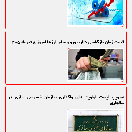
قیمت زمان بازگشایی دلار، یورو و سایر ارزها امروز ۸ تیرماه ۱۴۰۵
تصویب لیست اولویت های واگذاری سازمان خصوصی سازی در
سالجاری