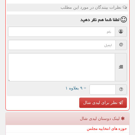
نظرات بینندگان در مورد این مطلب
لطفا شما هم
نظر دهید
= ۹ بعلاوه ۱
نظر برای لیدی شال
لینک دوستان لیدی شال
حوزه های انتخابیه مجلس