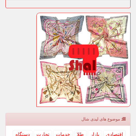
موضوع های لیدی شال
اقتصادی
بازار
طلا
خدمات
تجارت
دستگاه