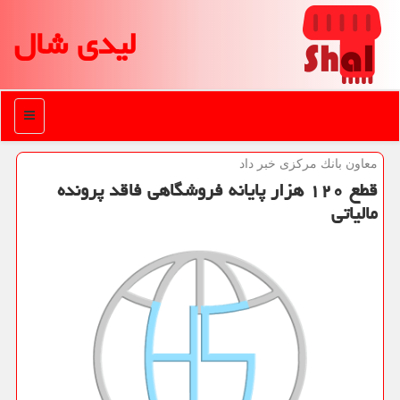
لیدی شال
منو
معاون بانك مركزی خبر داد
قطع ۱۲۰ هزار پایانه فروشگاهی فاقد پرونده
مالیاتی