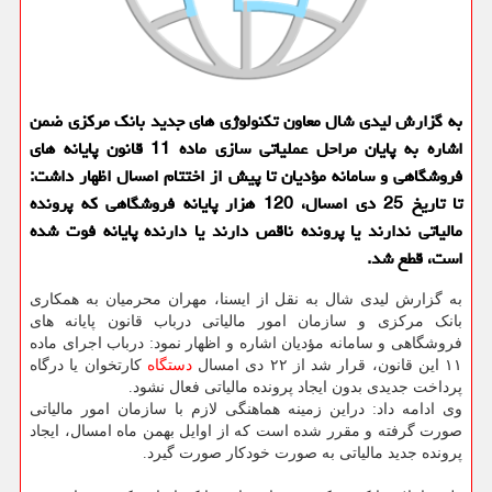
به گزارش لیدی شال معاون تکنولوژی های جدید بانک مرکزی ضمن
اشاره به پایان مراحل عملیاتی سازی ماده 11 قانون پایانه های
فروشگاهی و سامانه مؤدیان تا پیش از اختتام امسال اظهار داشت:
تا تاریخ 25 دی امسال، 120 هزار پایانه فروشگاهی که پرونده
مالیاتی ندارند یا پرونده ناقص دارند یا دارنده پایانه فوت شده
است، قطع شد.
به گزارش لیدی شال به نقل از ایسنا، مهران محرمیان به همکاری
بانک مرکزی و سازمان امور مالیاتی درباب قانون پایانه های
فروشگاهی و سامانه مؤدیان اشاره و اظهار نمود: درباب اجرای ماده
۱۱ این قانون، قرار شد از ۲۲ دی امسال
دستگاه
کارتخوان یا درگاه
پرداخت جدیدی بدون ایجاد پرونده مالیاتی فعال نشود.
وی ادامه داد: دراین زمینه هماهنگی لازم با سازمان امور مالیاتی
صورت گرفته و مقرر شده است که از اوایل بهمن ماه امسال، ایجاد
پرونده جدید مالیاتی به صورت خودکار صورت گیرد.