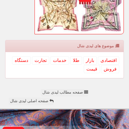
موضوع های لیدی شال
اقتصادی
بازار
طلا
خدمات
تجارت
دستگاه
فروش
قیمت
صفحه مطالب لیدی شال
صفحه اصلی لیدی شال