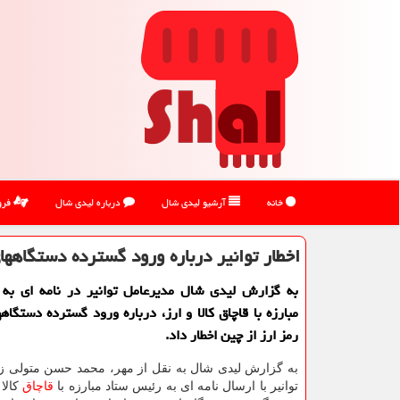
خانه
آرشیو لیدی شال
درباره لیدی شال
فرو
اخطار توانیر درباره ورود گسترده دستگاهها
به گزارش لیدی شال مدیرعامل توانیر در نامه ای به
مبارزه با قاچاق کالا و ارز، درباره ورود گسترده دستگاه
رمز ارز از چین اخطار داد.
به گزارش لیدی شال به نقل از مهر، محمد حسن متولی زا
توانیر با ارسال نامه ای به رئیس ستاد مبارزه با
قاچاق
کالا 