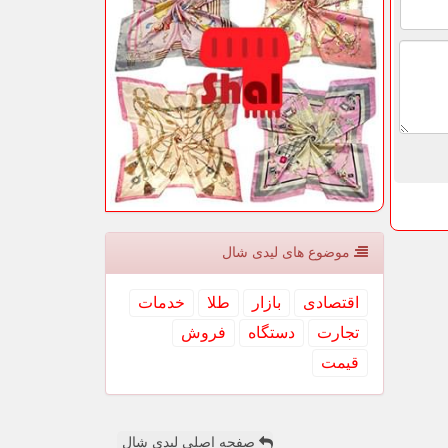
موضوع های لیدی شال
اقتصادی
بازار
طلا
خدمات
تجارت
دستگاه
فروش
قیمت
صفحه اصلی لیدی شال