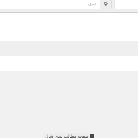
صفحه مطالب لیدی شال