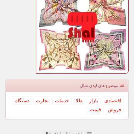
موضوع های لیدی شال
اقتصادی
بازار
طلا
خدمات
تجارت
دستگاه
فروش
قیمت
صفحه مطالب لیدی شال