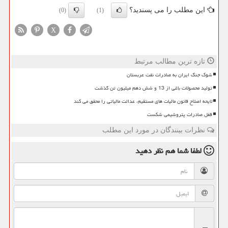
این مطلب را می پسندید؟
(0)
(1)
X
تازه ترین مطالب مرتبط
شوک جنگ ایران به صادرات نفت عربستان
تولید محصولات باغی از 13 و شش دهم میلیون تن گذشت
لایحه اصلاح قانون مالیات های مستقیم، عدالت مالیاتی را محقق می کند
قفل صادرات پتروشیمی شکست
نظرات بینندگان در مورد این مطلب
لطفا شما هم
نظر دهید