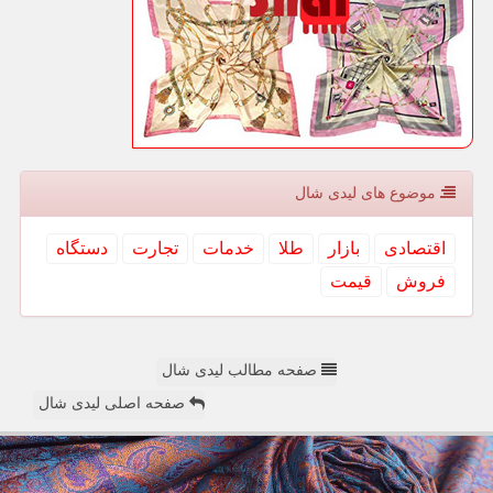
موضوع های لیدی شال
اقتصادی
بازار
طلا
خدمات
تجارت
دستگاه
فروش
قیمت
صفحه مطالب لیدی شال
صفحه اصلی لیدی شال