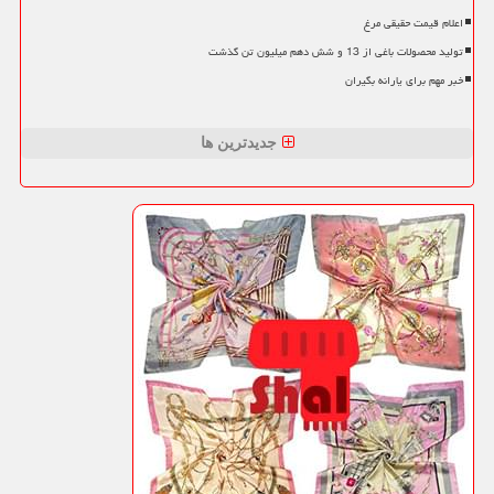
اعلام قیمت حقیقی مرغ
تولید محصولات باغی از 13 و شش دهم میلیون تن گذشت
خبر مهم برای یارانه بگیران
جدیدترین ها