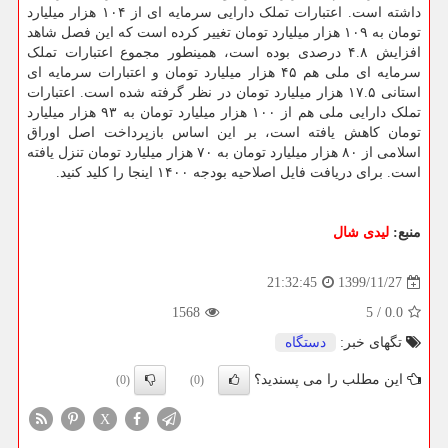
داشته است. اعتبارات تملک دارایی سرمایه ای از ۱۰۴ هزار میلیارد
تومان به ۱۰۹ هزار میلیارد تومان تغییر کرده است که این فصل شاهد
افزایش ۴.۸ درصدی بوده است، همینطور مجموع اعتبارات تملک
سرمایه ای ملی هم ۴۵ هزار میلیارد تومان و اعتبارات سرمایه ای
استانی ۱۷.۵ هزار میلیارد تومان در نظر گرفته شده است. اعتبارات
تملک دارایی ملی هم از ۱۰۰ هزار میلیارد تومان به ۹۳ هزار میلیارد
تومان کاهش یافته است، بر این اساس بازپرداخت اصل اوراق
اسلامی از ۸۰ هزار میلیارد تومان به ۷۰ هزار میلیارد تومان تنزل یافته
است. برای دریافت فایل اصلاحیه بودجه ۱۴۰۰ اینجا را کلید کنید.
منبع:
لیدی شال
1399/11/27
21:32:45
1568
5
/
0.0
تگهای خبر:
دستگاه
این مطلب را می پسندید؟
(0)
(0)
X