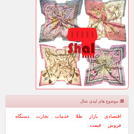
موضوع های لیدی شال
اقتصادی
بازار
طلا
خدمات
تجارت
دستگاه
فروش
قیمت