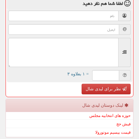
لطفا شما هم
نظر دهید
= ۱ بعلاوه ۳
نظر برای لیدی شال
لینک دوستان لیدی شال
حوزه های انتخابیه مجلس
فیش حج
قیمت بیسیم موتورولا