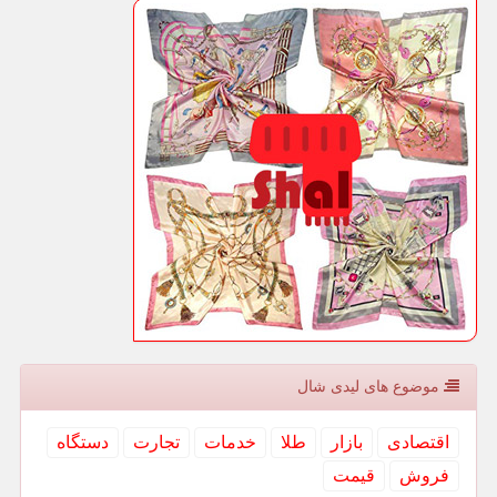
موضوع های لیدی شال
اقتصادی
بازار
طلا
خدمات
تجارت
دستگاه
فروش
قیمت