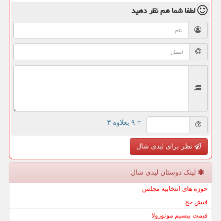
لطفا شما هم
نظر دهید
= ۹ بعلاوه ۳
نظر برای لیدی شال
لینک دوستان لیدی شال
حوزه های انتخابیه مجلس
فیش حج
قیمت بیسیم موتورولا