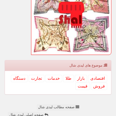
موضوع های لیدی شال
اقتصادی
بازار
طلا
خدمات
تجارت
دستگاه
فروش
قیمت
صفحه مطالب لیدی شال
صفحه اصلی لیدی شال