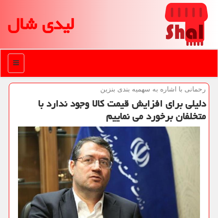
لیدی شال
منو
رحمانی با اشاره به سهمیه بندی بنزین
دلیلی برای افزایش قیمت كالا وجود ندارد با
متخلفان برخورد می نماییم