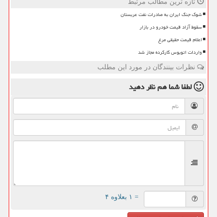
تازه ترین مطالب مرتبط
شوک جنگ ایران به صادرات نفت عربستان
سقوط آزاد قیمت خودرو در بازار
اعلام قیمت حقیقی مرغ
واردات اتوبوس کارکرده مجاز شد
نظرات بینندگان در مورد این مطلب
لطفا شما هم
نظر دهید
= ۱ بعلاوه ۴