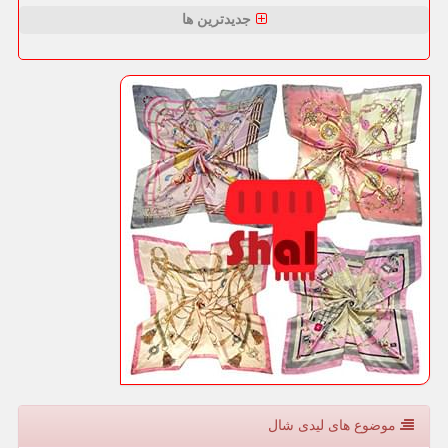
جدیدترین ها
موضوع های لیدی شال