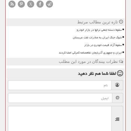
X
تازه ترین مطالب مرتبط
سقوط دسته جمعی نرخها در بازار خودرو
شوک جنگ ایران به صادرات نفت عربستان
سقوط آزاد قیمت خودرو در بازار
ایران و جمهوری آذربایجان تفاهمنامه گمرکی امضا کردند
نظرات بینندگان در مورد این مطلب
لطفا شما هم
نظر دهید