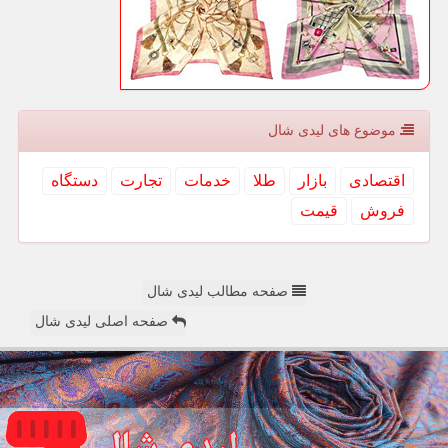
موضوع های لیدی شال
اقتصادی
بازار
طلا
خدمات
تجارت
دستگاه
فروش
قیمت
صفحه مطالب لیدی شال
صفحه اصلی لیدی شال