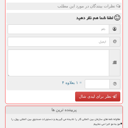
نظرات بینندگان در مورد این مطلب
لطفا شما هم
نظر دهید
= ۱ بعلاوه ۴
نظر برای لیدی شال
پربیننده ترین ها
مقاوله نامه های سازمان بین المللی کار را نادیده می گیریم و دستورات صندوق بین المللی پول را
مو به مو اجرا می نماییم