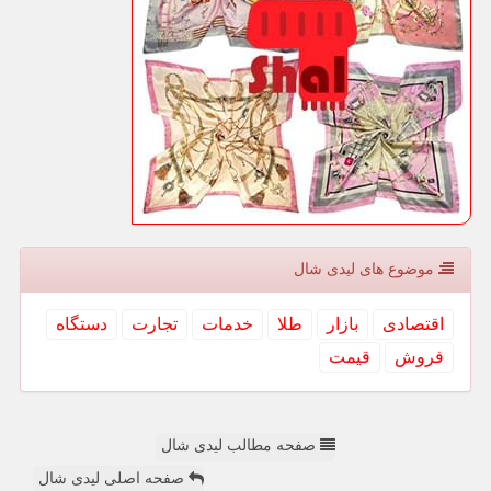
موضوع های لیدی شال
اقتصادی
بازار
طلا
خدمات
تجارت
دستگاه
فروش
قیمت
صفحه مطالب لیدی شال
صفحه اصلی لیدی شال