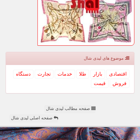
موضوع های لیدی شال
اقتصادی
بازار
طلا
خدمات
تجارت
دستگاه
فروش
قیمت
صفحه مطالب لیدی شال
صفحه اصلی لیدی شال