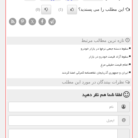
این مطلب را می پسندید؟
(0)
(1)
X
تازه ترین مطالب مرتبط
سقوط دسته جمعی نرخها در بازار خودرو
سقوط آزاد قیمت خودرو در بازار
اعلام قیمت حقیقی مرغ
ایران و جمهوری آذربایجان تفاهمنامه گمرکی امضا کردند
نظرات بینندگان در مورد این مطلب
لطفا شما هم
نظر دهید