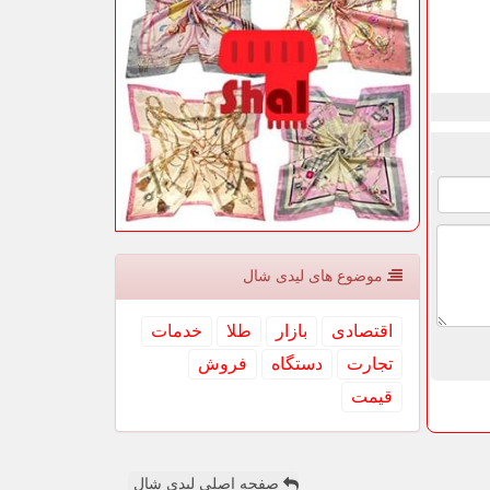
موضوع های لیدی شال
اقتصادی
بازار
طلا
خدمات
تجارت
دستگاه
فروش
قیمت
صفحه اصلی لیدی شال