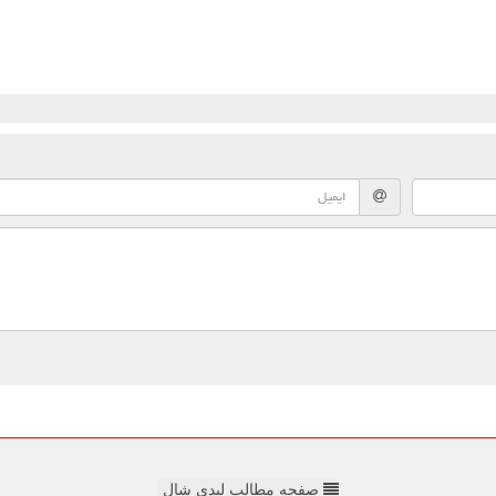
صفحه مطالب لیدی شال