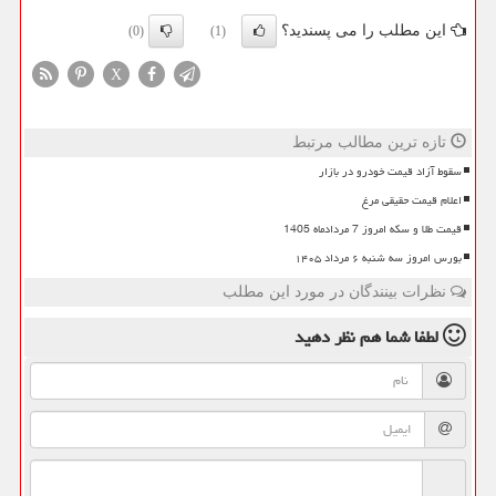
این مطلب را می پسندید؟
(0)
(1)
X
تازه ترین مطالب مرتبط
سقوط آزاد قیمت خودرو در بازار
اعلام قیمت حقیقی مرغ
قیمت طلا و سکه امروز 7 مردادماه 1405
بورس امروز سه شنبه ۶ مرداد ۱۴۰۵
نظرات بینندگان در مورد این مطلب
لطفا شما هم
نظر دهید