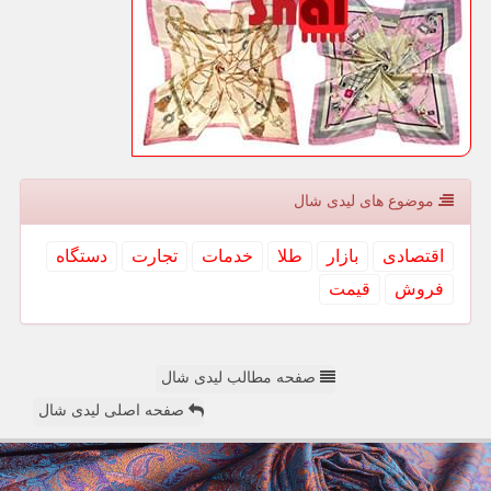
موضوع های لیدی شال
اقتصادی
بازار
طلا
خدمات
تجارت
دستگاه
فروش
قیمت
صفحه مطالب لیدی شال
صفحه اصلی لیدی شال