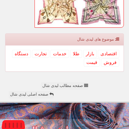
موضوع های لیدی شال
اقتصادی
بازار
طلا
خدمات
تجارت
دستگاه
فروش
قیمت
صفحه مطالب لیدی شال
صفحه اصلی لیدی شال