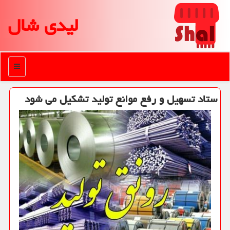
لیدی شال
منو
ستاد تسهیل و رفع موانع تولید تشكیل می شود