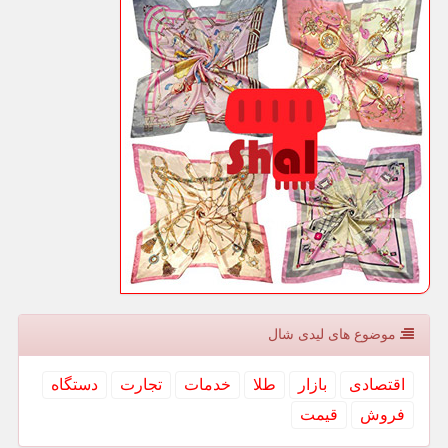
موضوع های لیدی شال
اقتصادی
بازار
طلا
خدمات
تجارت
دستگاه
فروش
قیمت