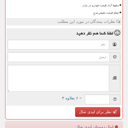
سقوط آزاد قیمت خودرو در بازار
اعلام قیمت حقیقی مرغ
نظرات بینندگان در مورد این مطلب
لطفا شما هم
نظر دهید
= ۶ بعلاوه ۳
نظر برای لیدی شال
لینک دوستان لیدی شال