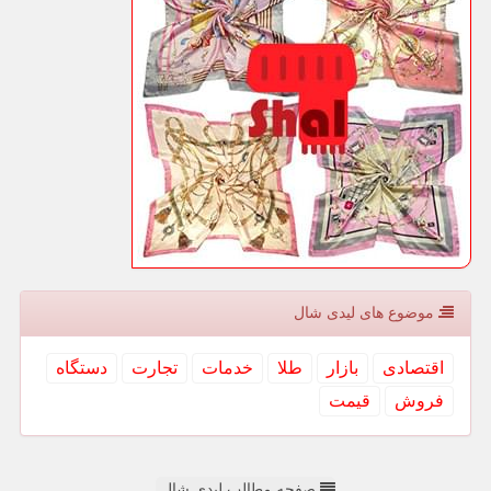
موضوع های لیدی شال
اقتصادی
بازار
طلا
خدمات
تجارت
دستگاه
فروش
قیمت
صفحه مطالب لیدی شال