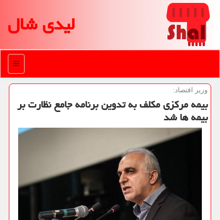
لیدی شال
منو
وزیر اقتصاد:
بیمه مركزی مكلف به تدوین برنامه جامع نظارت بر
بیمه ها شد