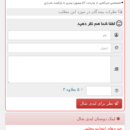
اختصاصی خبرآنلاین از واردات 27 میلیون لیتری تا بازگشت ناترازی
نظرات بینندگان در مورد این مطلب
لطفا شما هم
نظر دهید
= ۵ بعلاوه ۳
نظر برای لیدی شال
لینک دوستان لیدی شال
حوزه های انتخابیه مجلس