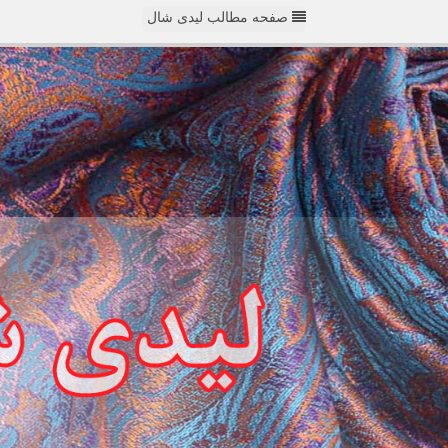
صفحه مطالب لیدی شال