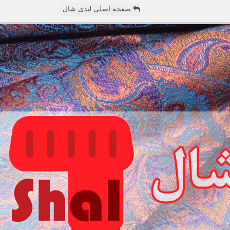
صفحه اصلی لیدی شال