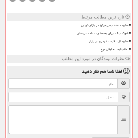
تازه ترین مطالب مرتبط
سقوط دسته جمعی نرخها در بازار خودرو
شوک جنگ ایران به صادرات نفت عربستان
سقوط آزاد قیمت خودرو در بازار
اعلام قیمت حقیقی مرغ
نظرات بینندگان در مورد این مطلب
لطفا شما هم
نظر دهید