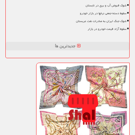
شوک قبوض آب و برق در تابستان
سقوط دسته جمعی نرخها در بازار خودرو
شوک جنگ ایران به صادرات نفت عربستان
سقوط آزاد قیمت خودرو در بازار
جدیدترین ها