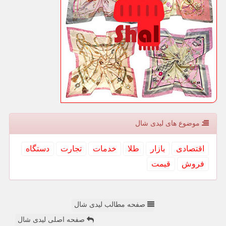
موضوع های لیدی شال
اقتصادی
بازار
طلا
خدمات
تجارت
دستگاه
فروش
قیمت
صفحه مطالب لیدی شال
صفحه اصلی لیدی شال