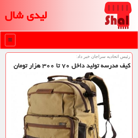
لیدی شال
منو
رئیس اتحادیه سراجان خبر داد:
كیف مدرسه تولید داخل ۷۰ تا ۳۰۰ هزار تومان