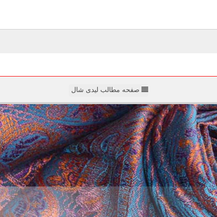
صفحه مطالب لیدی شال