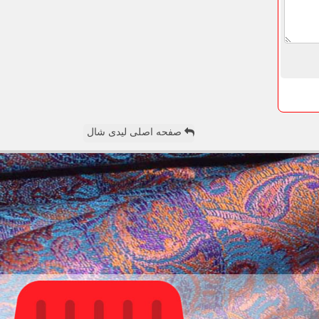
صفحه اصلی لیدی شال