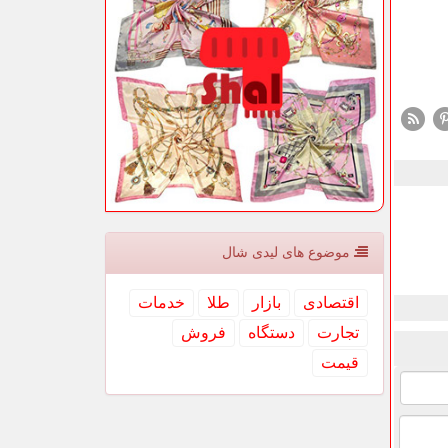
موضوع های لیدی شال
اقتصادی
بازار
طلا
خدمات
تجارت
دستگاه
فروش
قیمت