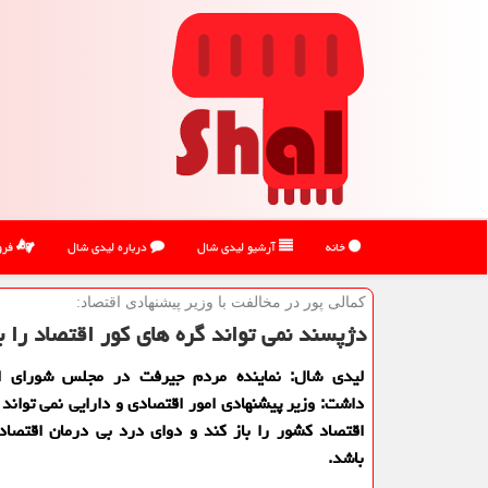
خانه
آرشیو لیدی شال
درباره لیدی شال
فرو
كمالی پور در مخالفت با وزیر پیشنهادی اقتصاد:
دژپسند نمی تواند گره های كور اقتصاد را با
لیدی شال: نماینده مردم جیرفت در مجلس شورای اس
داشت: وزیر پیشنهادی امور اقتصادی و دارایی نمی تواند 
اقتصاد كشور را باز كند و دوای درد بی درمان اقتصاد
باشد.