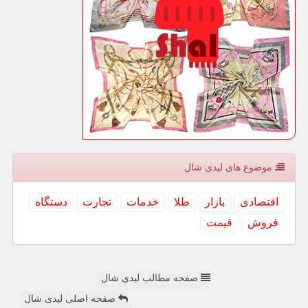
موضوع های لیدی شال
اقتصادی
بازار
طلا
خدمات
تجارت
دستگاه
فروش
قیمت
صفحه مطالب لیدی شال
صفحه اصلی لیدی شال