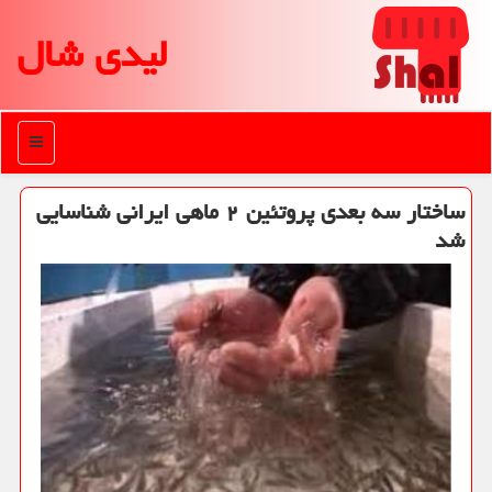
لیدی شال
منو
ساختار سه بعدی پروتئین ۲ ماهی ایرانی شناسایی
شد