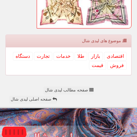
موضوع های لیدی شال
اقتصادی
بازار
طلا
خدمات
تجارت
دستگاه
فروش
قیمت
صفحه مطالب لیدی شال
صفحه اصلی لیدی شال