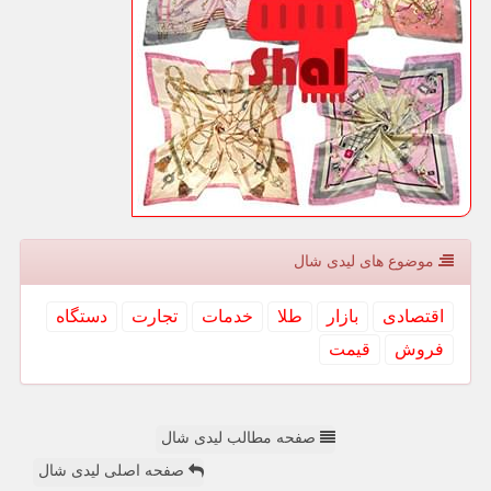
موضوع های لیدی شال
اقتصادی
بازار
طلا
خدمات
تجارت
دستگاه
فروش
قیمت
صفحه مطالب لیدی شال
صفحه اصلی لیدی شال