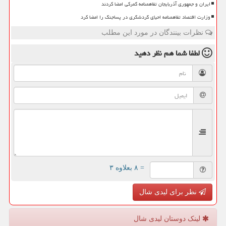
ایران و جمهوری آذربایجان تفاهمنامه گمرکی امضا کردند
وزارت اقتصاد تفاهمنامه احیای گردشگری در پساجنگ را امضا کرد
نظرات بینندگان در مورد این مطلب
لطفا شما هم
نظر دهید
= ۸ بعلاوه ۳
نظر برای لیدی شال
لینک دوستان لیدی شال