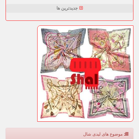
جدیدترین ها
موضوع های لیدی شال