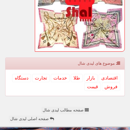
موضوع های لیدی شال
اقتصادی
بازار
طلا
خدمات
تجارت
دستگاه
فروش
قیمت
صفحه مطالب لیدی شال
صفحه اصلی لیدی شال