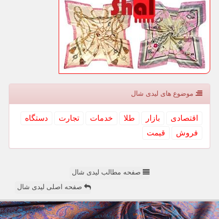
موضوع های لیدی شال
اقتصادی
بازار
طلا
خدمات
تجارت
دستگاه
فروش
قیمت
صفحه مطالب لیدی شال
صفحه اصلی لیدی شال