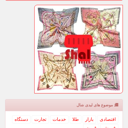
موضوع های لیدی شال
اقتصادی
بازار
طلا
خدمات
تجارت
دستگاه
فروش
قیمت