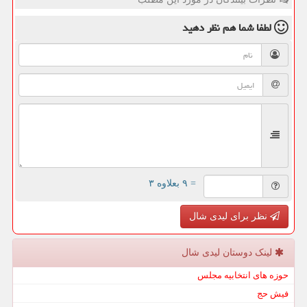
لطفا شما هم
نظر دهید
= ۹ بعلاوه ۳
نظر برای لیدی شال
لینک دوستان لیدی شال
حوزه های انتخابیه مجلس
فیش حج