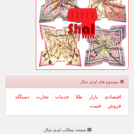
موضوع های لیدی شال
اقتصادی
بازار
طلا
خدمات
تجارت
دستگاه
فروش
قیمت
صفحه مطالب لیدی شال