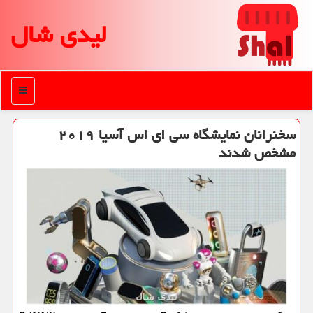
لیدی شال
منو
سخنرانان نمایشگاه سی ای اس آسیا ۲۰۱۹
مشخص شدند