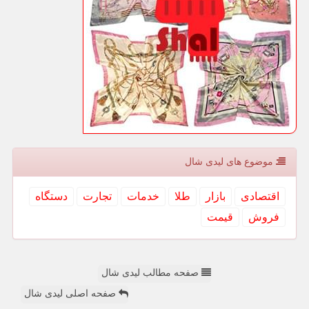
موضوع های لیدی شال
اقتصادی
بازار
طلا
خدمات
تجارت
دستگاه
فروش
قیمت
صفحه مطالب لیدی شال
صفحه اصلی لیدی شال