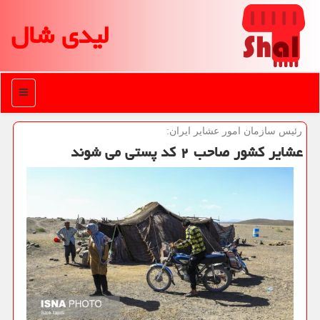
لیدی شال
منو
رئیس سازمان امور عشایر ایران:
عشایر کشور صاحب ۲ کد پستی می شوند