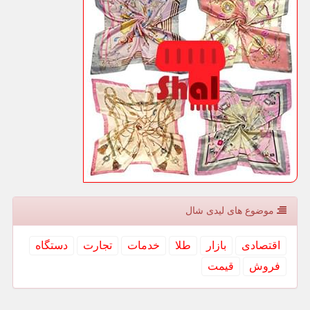
موضوع های لیدی شال
اقتصادی
بازار
طلا
خدمات
تجارت
دستگاه
فروش
قیمت