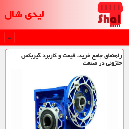
لیدی شال
منو
راهنمای جامع خرید، قیمت و کاربرد گیربکس
حلزونی در صنعت