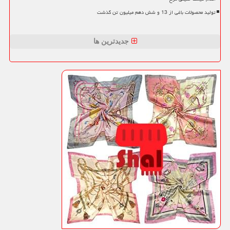
تولید محصولات باغی از 13 و شش دهم میلیون تن گذشت
جدیدترین ها