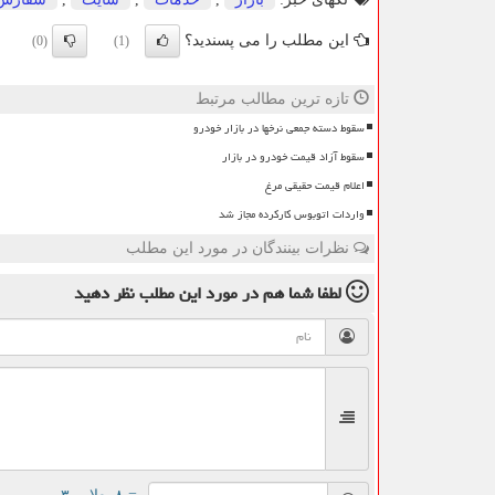
این مطلب را می پسندید؟
(0)
(1)
تازه ترین مطالب مرتبط
سقوط دسته جمعی نرخها در بازار خودرو
سقوط آزاد قیمت خودرو در بازار
اعلام قیمت حقیقی مرغ
واردات اتوبوس کارکرده مجاز شد
نظرات بینندگان در مورد این مطلب
لطفا شما هم
در مورد این مطلب
نظر دهید