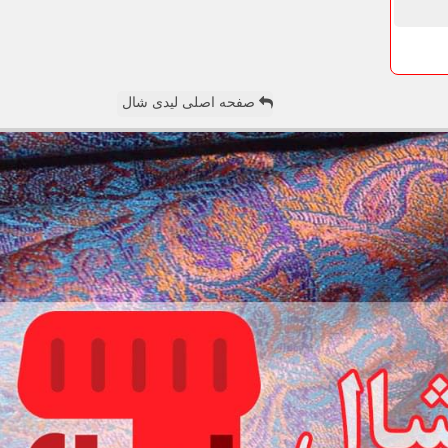
صفحه اصلی لیدی شال