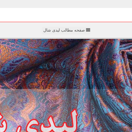
صفحه مطالب لیدی شال