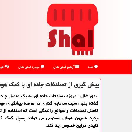
خانه
آرشیو لیدی شال
درباره لیدی شال
فرو
پیش گیری از تصادفات جاده ای با کمک ه
لیدی شال: امروزه تصادفات جاده ای به یک معضل چند 
گشته بدین سبب سرمایه گذاری در عرصه پیشگیری مه
کاهش تصادفات و سوانح رانندگی است که استفاده از تک
جدید همچون هوش مصنوعی می تواند بسیار کمک کن
کلیدی دراین خصوص ایفا کند.