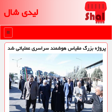
لیدی شال
منو
پروژه بزرگ مقیاس هوشمند سراسری عملیاتی شد