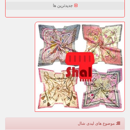
جدیدترین ها
موضوع های لیدی شال