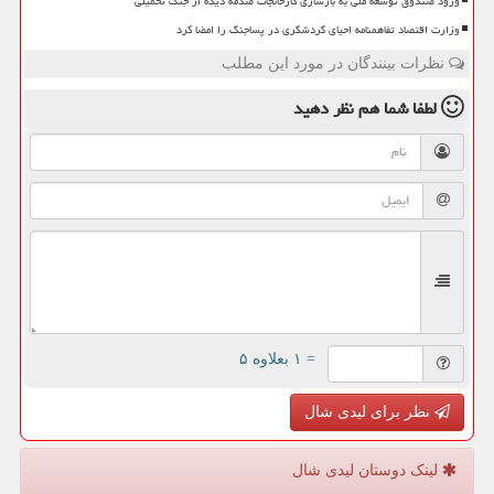
ورود صندوق توسعه ملی به بازسازی کارخانجات صدمه دیده از جنگ تحمیلی
وزارت اقتصاد تفاهمنامه احیای گردشگری در پساجنگ را امضا کرد
نظرات بینندگان در مورد این مطلب
لطفا شما هم
نظر دهید
= ۱ بعلاوه ۵
نظر برای لیدی شال
لینک دوستان لیدی شال