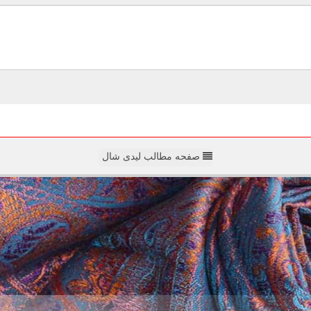
صفحه مطالب لیدی شال