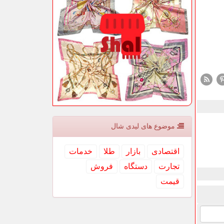
موضوع های لیدی شال
اقتصادی
بازار
طلا
خدمات
تجارت
دستگاه
فروش
قیمت