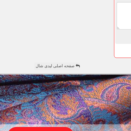
صفحه اصلی لیدی شال