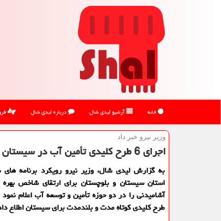
خانه
آرشیو لیدی شال
درباره لیدی شال
فرو
وزیر نیرو خبر داد
اجرای 6 طرح کلیدی تأمین آب در سیستان
به گزارش لیدی شال، وزیر نیرو رویکرد برنامه های
استان سیستان و بلوچستان برای ارتقای شاخص بهره 
طرح کلیدی کوتاه مدت و بلندمدت برای سیستان اطلاع داد