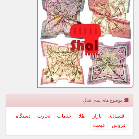
موضوع های لیدی شال
اقتصادی
بازار
طلا
خدمات
تجارت
دستگاه
فروش
قیمت