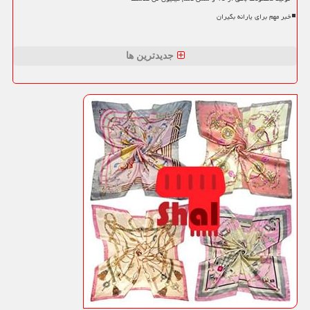
خبر مهم برای یارانه بگیران
جدیدترین ها