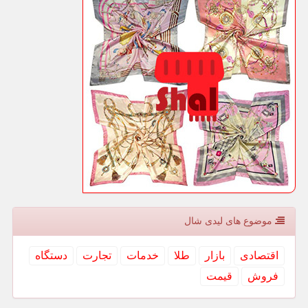
موضوع های لیدی شال
اقتصادی
بازار
طلا
خدمات
تجارت
دستگاه
فروش
قیمت