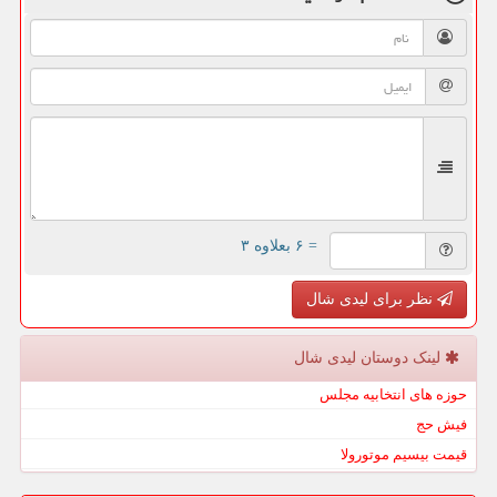
= ۶ بعلاوه ۳
نظر برای لیدی شال
لینک دوستان لیدی شال
حوزه های انتخابیه مجلس
فیش حج
قیمت بیسیم موتورولا