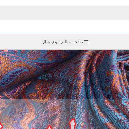
صفحه مطالب لیدی شال