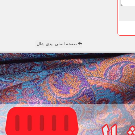
صفحه اصلی لیدی شال