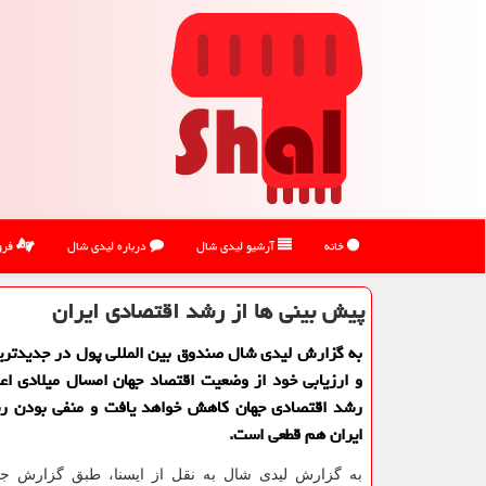
خانه
آرشیو لیدی شال
درباره لیدی شال
فرو
پیش بینی ها از رشد اقتصادی ایران
به گزارش لیدی شال صندوق بین المللی پول در جدیدتری
و ارزیابی خود از وضعیت اقتصاد جهان امسال میلادی اعل
رشد اقتصادی جهان كاهش خواهد یافت و منفی بودن ر
ایران هم قطعی است.
به گزارش لیدی شال به نقل از ایسنا، طبق گزارش جد