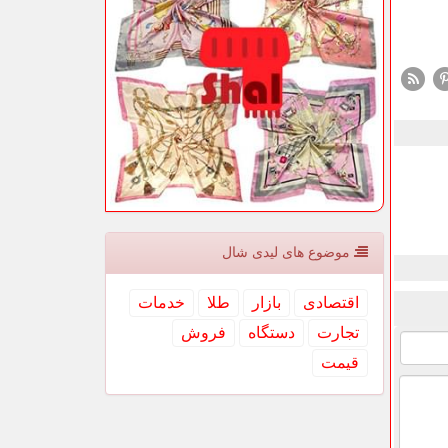
موضوع های لیدی شال
اقتصادی
بازار
طلا
خدمات
تجارت
دستگاه
فروش
قیمت