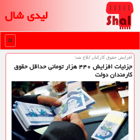
لیدی شال
منو
افزایش حقوق كاركنان ابلاغ شد؛
جزئیات افزایش ۴۴۰ هزار تومانی حداقل حقوق
كارمندان دولت