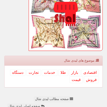
موضوع های لیدی شال
اقتصادی
بازار
طلا
خدمات
تجارت
دستگاه
فروش
قیمت
صفحه مطالب لیدی شال
صفحه اصلی لیدی شال