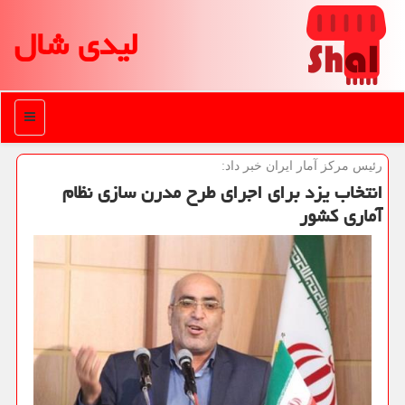
لیدی شال
منو
رئیس مركز آمار ایران خبر داد:
انتخاب یزد برای اجرای طرح مدرن سازی نظام
آماری كشور