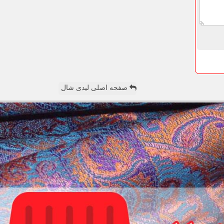
صفحه اصلی لیدی شال