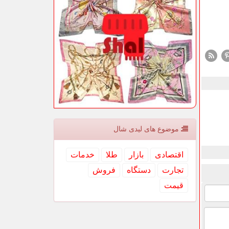
موضوع های لیدی شال
اقتصادی
بازار
طلا
خدمات
تجارت
دستگاه
فروش
قیمت