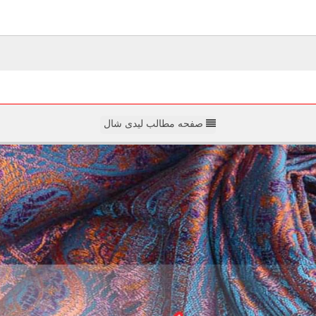
صفحه مطالب لیدی شال